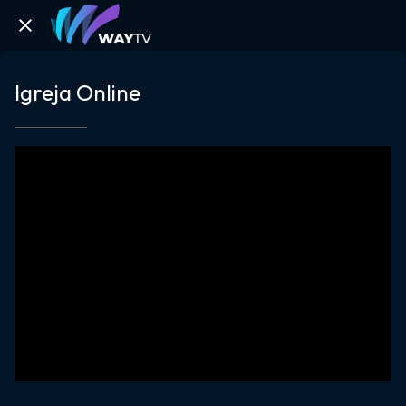
Igreja Online